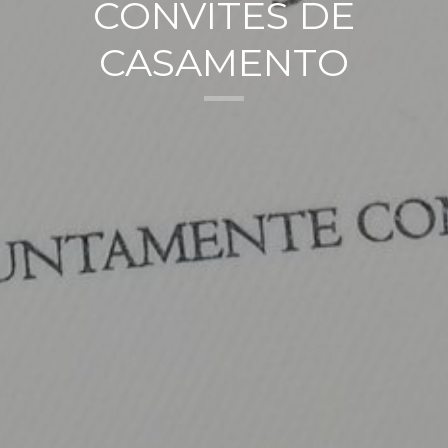
CONVITES DE
CASAMENTO