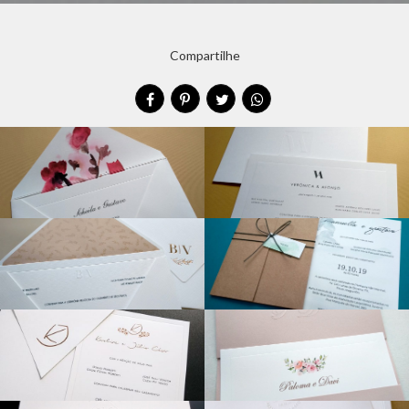
Compartilhe